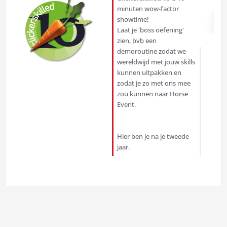
minuten wow-factor
showtime!
Laat je 'boss oefening'
zien, bvb een
demoroutine zodat we
wereldwijd met jouw skills
kunnen uitpakken en
zodat je zo met ons mee
zou kunnen naar Horse
Event.
Hier ben je na je tweede
jaar.