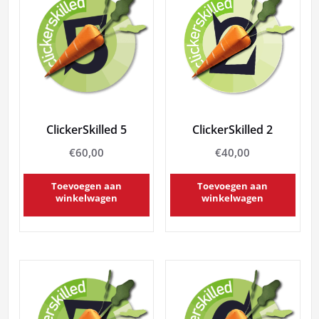
ClickerSkilled 5
ClickerSkilled 2
€
60,00
€
40,00
Toevoegen aan
Toevoegen aan
winkelwagen
winkelwagen