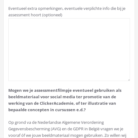
Eventueel extra opmerkingen, eventuele verplichte info die bij je
assessment hoort (optioneel)
Mogen we je assessmentfilmpje eventueel gebruiken als
beeldmateriaal voor social media ter promotie van de
werking van de ClickerAcademie, of ter illustratie van
bepaalde concepten in cursussen e.d.?
Op grond va de Nederlandse Algemene Verordening
Gegevensbescherming (AVG) en de GDPR in België vragen we je
vooraf óf we jouw beeldmateriaal mogen gebruiken. Zo willen wij