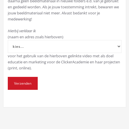
daarna geen beeldmateriaal in nieuwe folders e.d. van je gebruikt
en gedeeld worden. Als je jouw toestemming intrekt, bewaren we
jouw beeldmateriaal niet meer. Alvast bedankt voor je
medewerking!
Hierbij verklaar ik
(naam en adres zoals hierboven)
voor het gebruik van de hierboven gelinkte video met als doel
educatie en marketing voor de ClickerAcademie en haar projecten
(print, online).