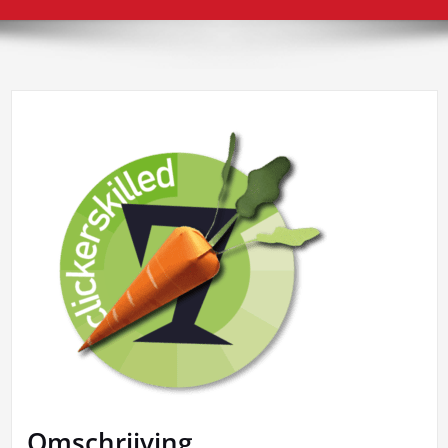
Omschrijving