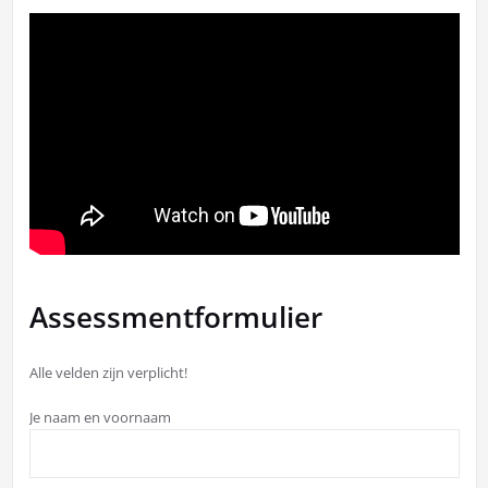
Assessmentformulier
Alle velden zijn verplicht!
Je naam en voornaam