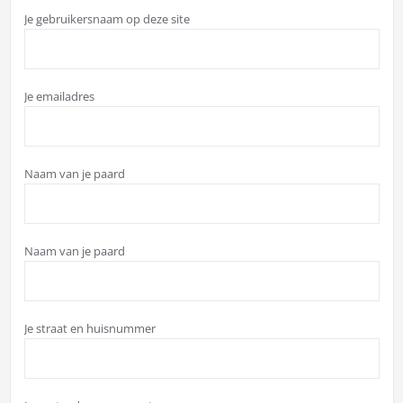
Je gebruikersnaam op deze site
Je emailadres
Naam van je paard
Naam van je paard
Je straat en huisnummer