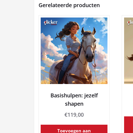
Gerelateerde producten
Basishulpen: jezelf
shapen
€
119,00
Toevoegen aan