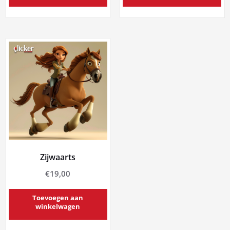
Zijwaarts
€
19,00
Toevoegen aan
winkelwagen