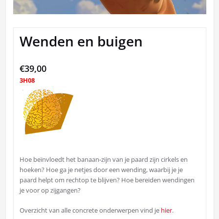
Wenden en buigen
€
39,00
3H08
Hoe beïnvloedt het banaan-zijn van je paard zijn cirkels en
hoeken? Hoe ga je netjes door een wending, waarbij je je
paard helpt om rechtop te blijven? Hoe bereiden wendingen
je voor op zijgangen?
Overzicht van alle concrete onderwerpen vind je
hier
.