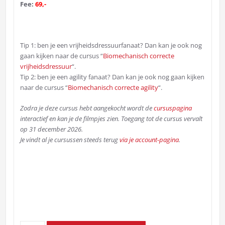
Fee:
69,-
Tip 1: ben je een vrijheidsdressuurfanaat? Dan kan je ook nog
gaan kijken naar de cursus “
Biomechanisch correcte
vrijheidsdressuur
“.
Tip 2: ben je een agility fanaat? Dan kan je ook nog gaan kijken
naar de cursus “
Biomechanisch correcte agility
“.
Zodra je deze cursus hebt aangekocht wordt de
cursuspagina
interactief en kan je de filmpjes zien. Toegang tot de cursus vervalt
op 31 december 2026.
Je vindt al je cursussen steeds terug
via je account-pagina
.