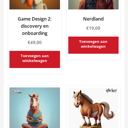
Game Design 2:
Nerdland
discovery en
€
19,00
onboarding
Toevoegen aan
€
49,00
winkelwagen
Toevoegen aan
winkelwagen