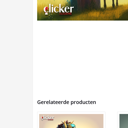
Gerelateerde producten