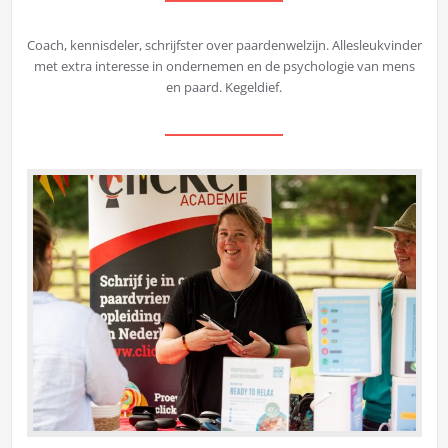
Coach, kennisdeler, schrijfster over paardenwelzijn. Allesleukvinder
met extra interesse in ondernemen en de psychologie van mens
en paard. Kegeldief.