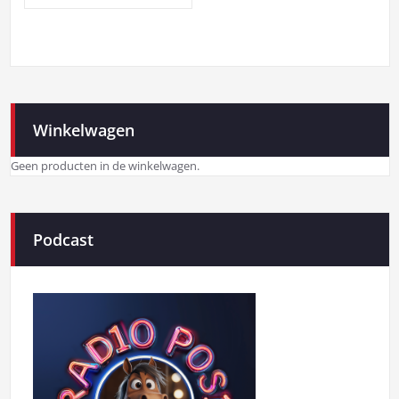
Winkelwagen
Geen producten in de winkelwagen.
Podcast