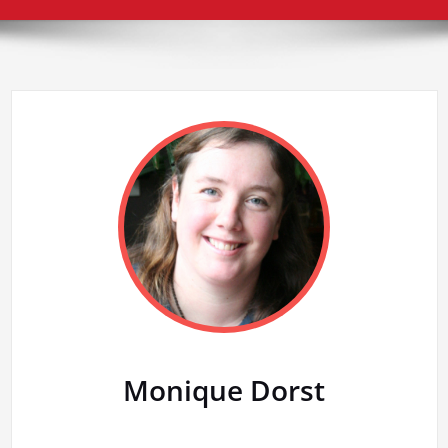
Monique Dorst