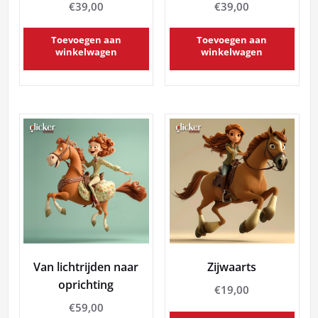
€
39,00
€
39,00
Toevoegen aan
Toevoegen aan
winkelwagen
winkelwagen
Van lichtrijden naar
Zijwaarts
oprichting
€
19,00
€
59,00