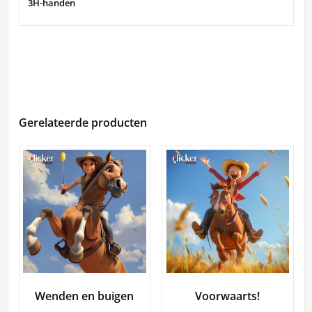
3H-handen
Gerelateerde producten
Wenden en buigen
Voorwaarts!