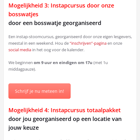
Mogelijkheid 3: Instapcursus door onze
bosswatjes
door een bosswatje georganiseerd
Een instap-stoomcursus, georganiseerd door onze eigen lesgevers,
meestal in een weekend. Hou de
“inschrijven”-pagina
en onze
social media
in het oog voor de kalender.
We beginnen
om 9 uur en eindigen om 17u
(met 1u
middagpauze).
Schrijf je nu meteen in!
Mogelijkheid 4: Instapcursus totaalpakket
door jou georganiseerd op een locatie van
jouw keuze