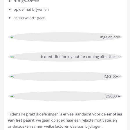
rustig wachten
op de mat blijven en
achterwaarts gaan.
Tijdens de praktijkoefeningen is er veel aandacht voor de
emoties
van het paard
: we gaan op zoek naar een relaxte motivatie, en
onderzoeken samen welke factoren daaraan bijdragen.