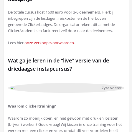
De totale cursus kost 1600 euro voor 3-6 deelnemers. Hierbij
inbegrepen zijn de lesdagen, reiskosten en de hierboven
genoemde Clickerbadges. De organisator rekent dit af met de
ClickerAcademie en factureert zelf door naar de deelnemers.
Lees hier
onze verkoopsvoorwaarden
.
Wat ga je leren in de “live” versie van de
driedaagse instapcursus?
Waarom clickertraining?
Waarom zo moeilijk doen, en niet gewoon met druk en loslaten
(blijven) werken? Goeie vraag! Wij kiezen in onze training voor het
werken met een clicker en voer, omdat dit veel voordelen heeft