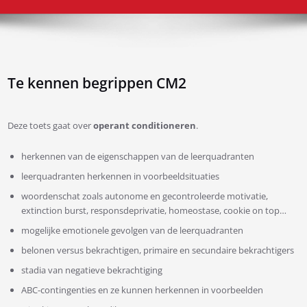
Te kennen begrippen CM2
Deze toets gaat over
operant conditioneren
.
herkennen van de eigenschappen van de leerquadranten
leerquadranten herkennen in voorbeeldsituaties
woordenschat zoals autonome en gecontroleerde motivatie,
extinction burst, responsdeprivatie, homeostase, cookie on top…
mogelijke emotionele gevolgen van de leerquadranten
belonen versus bekrachtigen, primaire en secundaire bekrachtigers
stadia van negatieve bekrachtiging
ABC-contingenties en ze kunnen herkennen in voorbeelden