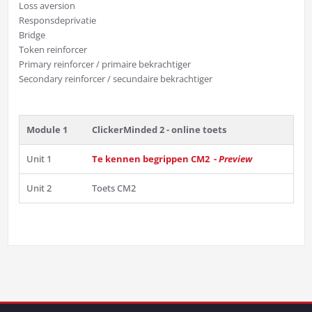
Loss aversion
Responsdeprivatie
Bridge
Token reinforcer
Primary reinforcer / primaire bekrachtiger
Secondary reinforcer / secundaire bekrachtiger
Module 1
ClickerMinded 2 - online toets
Unit 1
Te kennen begrippen CM2 -
Preview
Unit 2
Toets CM2