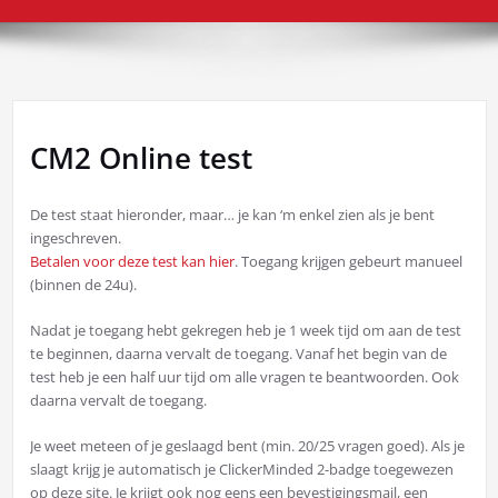
CM2 Online test
De test staat hieronder, maar… je kan ‘m enkel zien als je bent
ingeschreven.
Betalen voor deze test kan hier
. Toegang krijgen gebeurt manueel
(binnen de 24u).
Nadat je toegang hebt gekregen heb je 1 week tijd om aan de test
te beginnen, daarna vervalt de toegang. Vanaf het begin van de
test heb je een half uur tijd om alle vragen te beantwoorden. Ook
daarna vervalt de toegang.
Je weet meteen of je geslaagd bent (min. 20/25 vragen goed). Als je
slaagt krijg je automatisch je ClickerMinded 2-badge toegewezen
op deze site. Je krijgt ook nog eens een bevestigingsmail, een