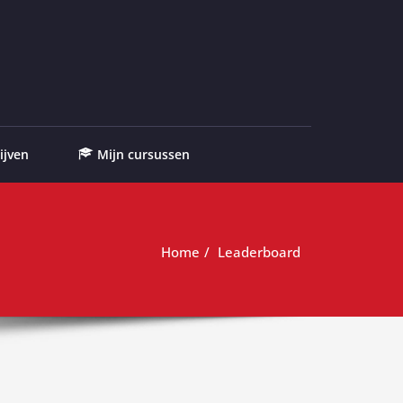
ijven
Mijn cursussen
Home
Leaderboard