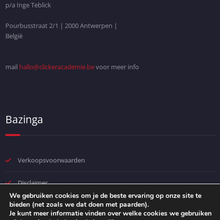
p/a Inge Teblick
Pourbusstraat 2/1 | 2000 Antwerpen |
België
mail
hallo@clickeracademie.be
voor meer info
Bazinga
Verkoopsvoorwaarden
Disclaimer
We gebruiken cookies om je de beste ervaring op onze site te
bieden (net zoals we dat doen met paarden).
Privacybeleid
Je kunt meer informatie vinden over welke cookies we gebruiken