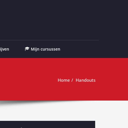
ijven
Mijn cursussen
Home
Handouts