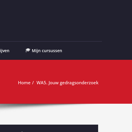
ijven
Mijn cursussen
Home
WA5. Jouw gedragsonderzoek