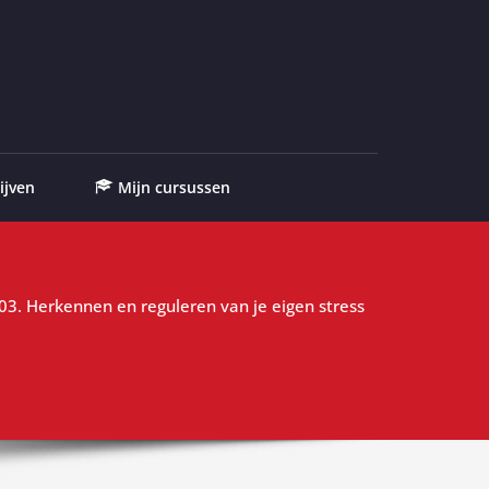
ijven
Mijn cursussen
. Herkennen en reguleren van je eigen stress