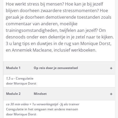
Hoe werkt stress bij mensen? Hoe kan je bij jezelf
blijven doorheen zwaardere stressmomenten? Hoe
geraak je doorheen demotiverende toestanden zoals
commentaar van anderen, moeilijke
trainingsomstandigheden, twijfelen aan jezelf? Om
desnoods onder een dekentje in je zetel naar te kijken.
3 u lang tips en duwtjes in de rug van Monique Dorst,
en Annemiek Macleane, inclusief werkboeken.
+
Module 1
Op reis door je zenuwstelsel
1,5 u -
Coregulatie
door Monique Dorst
+
Module 2
Mindset
ca 30 min
video + 1u verwerkingstijd
- Jij als trainer
Coregulatie in het omgaan met andere mensen
door Monique Dorst