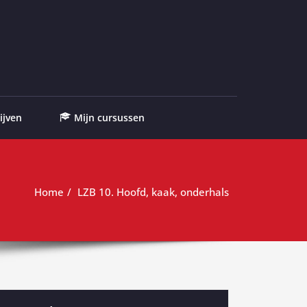
ijven
Mijn cursussen
Home
LZB 10. Hoofd, kaak, onderhals