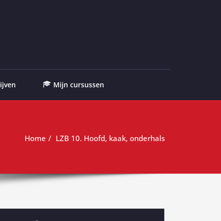
ijven
Mijn cursussen
Home
LZB 10. Hoofd, kaak, onderhals