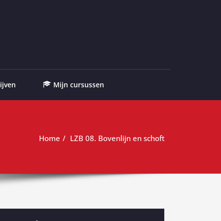
ijven
Mijn cursussen
Home
LZB 08. Bovenlijn en schoft