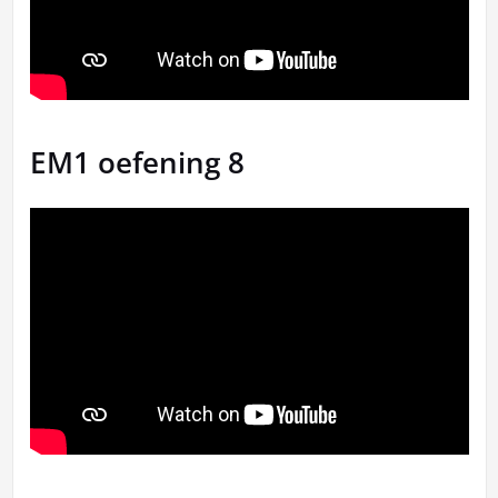
EM1 oefening 8