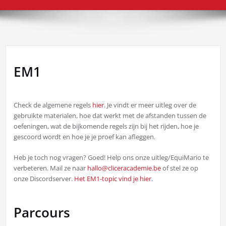
EM1
Check de algemene regels
hier
. Je vindt er meer uitleg over de
gebruikte materialen, hoe dat werkt met de afstanden tussen de
oefeningen, wat de bijkomende regels zijn bij het rijden, hoe je
gescoord wordt en hoe je je proef kan afleggen.
Heb je toch nog vragen? Goed! Help ons onze uitleg/EquiMario te
verbeteren. Mail ze naar
hallo@cliceracademie.be
of stel ze op
onze Discordserver.
Het EM1-topic vind je hier
.
Parcours