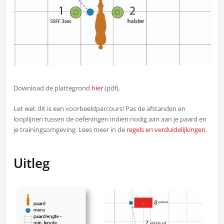
Download de plattegrond
hier
(pdf).
Let wel: dit is een voorbeeldparcours! Pas de afstanden en
looplijnen tussen de oefeningen indien nodig aan aan je paard en
je trainingsomgeving. Lees meer in de
regels en verduidelijkingen
.
Uitleg