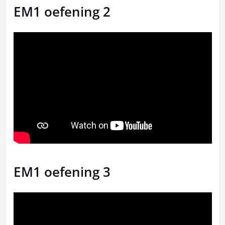
EM1 oefening 2
EM1 oefening 3