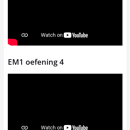
EM1 oefening 4