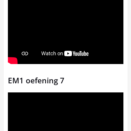
EM1 oefening 7