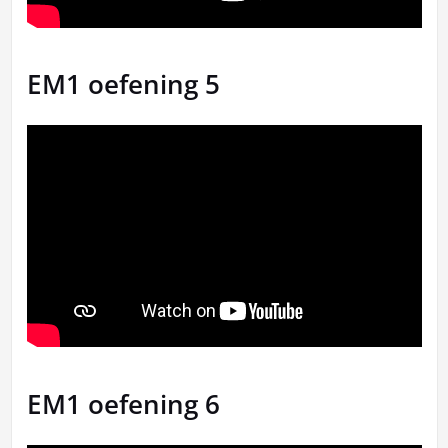
EM1 oefening 5
EM1 oefening 6