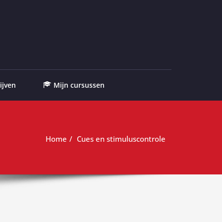
ijven
Mijn cursussen
Home
Cues en stimuluscontrole