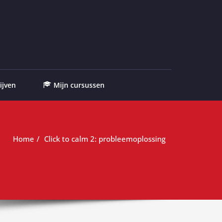
ijven
Mijn cursussen
Home
Click to calm 2: probleemoplossing