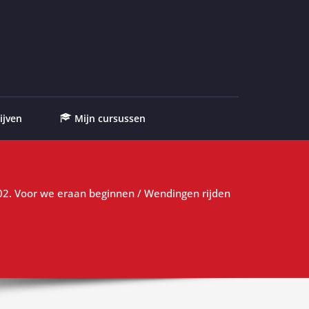
ijven
Mijn cursussen
2. Voor we eraan beginnen / Wendingen rijden