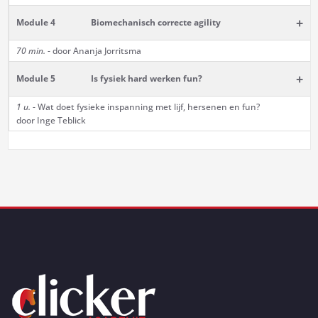
+
Module 4
Biomechanisch correcte agility
70 min.
- door Ananja Jorritsma
+
Module 5
Is fysiek hard werken fun?
1 u.
- Wat doet fysieke inspanning met lijf, hersenen en fun?
door Inge Teblick