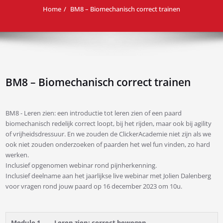
Home
BM8 – Biomechanisch correct trainen
BM8 – Biomechanisch correct trainen
BM8 - Leren zien: een introductie tot leren zien of een paard
biomechanisch redelijk correct loopt, bij het rijden, maar ook bij agility
of vrijheidsdressuur. En we zouden de ClickerAcademie niet zijn als we
ook niet zouden onderzoeken of paarden het wel fun vinden, zo hard
werken.
Inclusief opgenomen webinar rond pijnherkenning.
Inclusief deelname aan het jaarlijkse live webinar met Jolien Dalenberg
voor vragen rond jouw paard op 16 december 2023 om 10u.
Module 1
Leren zien: correct bewegen