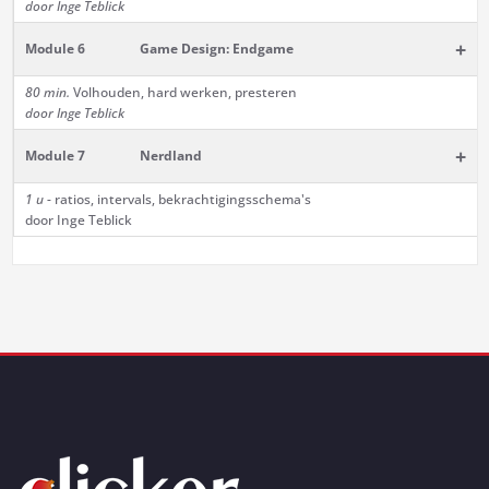
door Inge Teblick
+
Module 6
Game Design: Endgame
80 min.
Volhouden, hard werken, presteren
door Inge Teblick
+
Module 7
Nerdland
1 u
- ratios, intervals, bekrachtigingsschema's
door Inge Teblick