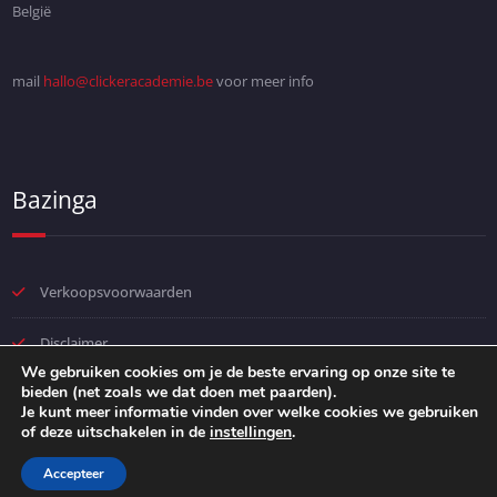
België
mail
hallo@clickeracademie.be
voor meer info
Bazinga
Verkoopsvoorwaarden
Disclaimer
We gebruiken cookies om je de beste ervaring op onze site te
bieden (net zoals we dat doen met paarden).
Privacybeleid
Je kunt meer informatie vinden over welke cookies we gebruiken
of deze uitschakelen in de
instellingen
.
Accepteer