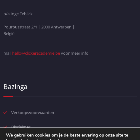
p/a Inge Teblick
Pourbusstraat 2/1 | 2000 Antwerpen |
België
mail
hallo@clickeracademie.be
voor meer info
Bazinga
Verkoopsvoorwaarden
Disclaimer
We gebruiken cookies om je de beste ervaring op onze site te