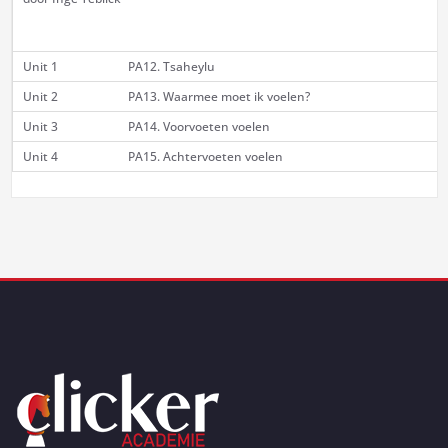
Unit 1
PA12. Tsaheylu
Unit 2
PA13. Waarmee moet ik voelen?
Unit 3
PA14. Voorvoeten voelen
Unit 4
PA15. Achtervoeten voelen