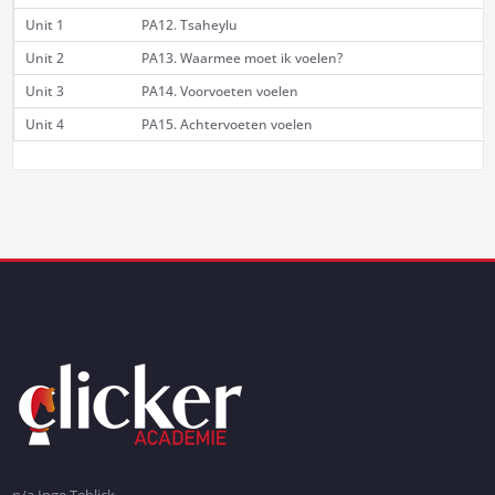
Unit 1
PA12. Tsaheylu
Unit 2
PA13. Waarmee moet ik voelen?
Unit 3
PA14. Voorvoeten voelen
Unit 4
PA15. Achtervoeten voelen