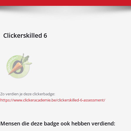
Clickerskilled 6
Zo verdien je deze clickerbadge:
https://www.clickeracademie.be/clickerskilled-6-assessment/
Mensen die deze badge ook hebben verdiend: