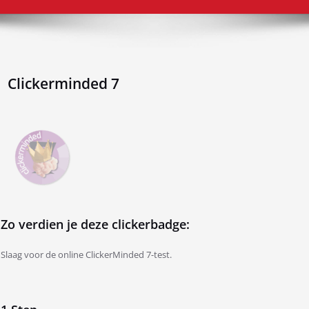
Clickerminded 7
Zo verdien je deze clickerbadge:
Slaag voor de online ClickerMinded 7-test.