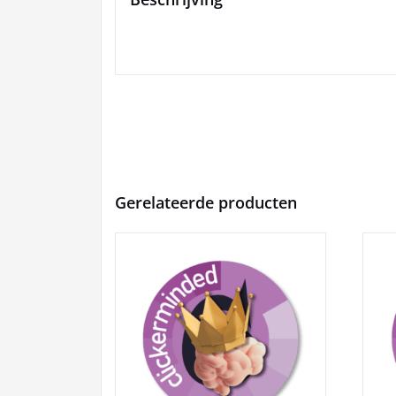
Gerelateerde producten