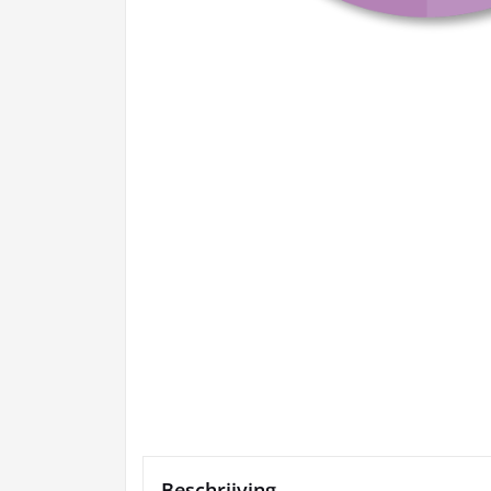
Beschrijving