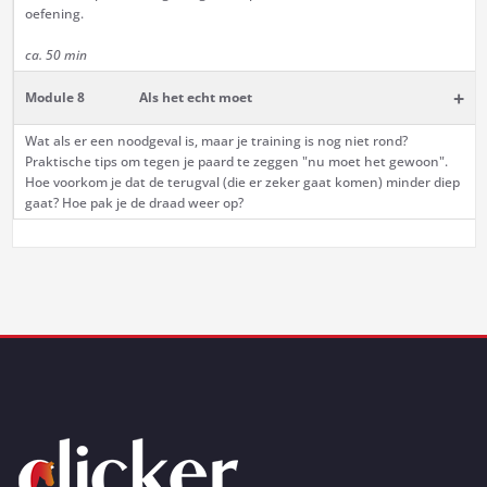
oefening.
ca. 50 min
+
Module 8
Als het echt moet
Wat als er een noodgeval is, maar je training is nog niet rond?
Praktische tips om tegen je paard te zeggen "nu moet het gewoon".
Hoe voorkom je dat de terugval (die er zeker gaat komen) minder diep
gaat? Hoe pak je de draad weer op?