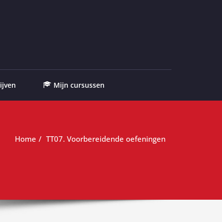
ijven
Mijn cursussen
Home
TT07. Voorbereidende oefeningen