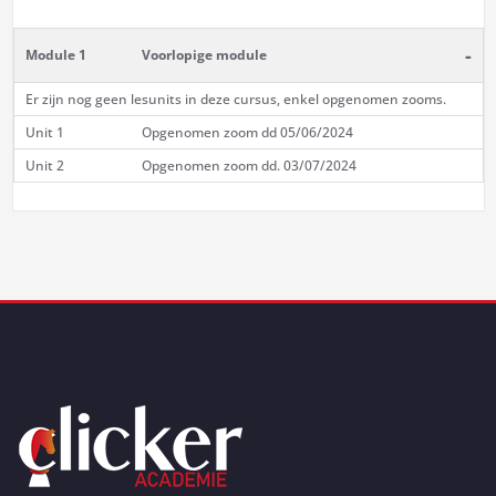
-
Module 1
Voorlopige module
Er zijn nog geen lesunits in deze cursus, enkel opgenomen zooms.
Unit 1
Opgenomen zoom dd 05/06/2024
Unit 2
Opgenomen zoom dd. 03/07/2024