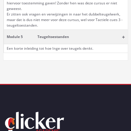
hiervoor toestemming gaven! Zonder hen was deze cursus er niet
geweest.
Er zitten ook vragen en verwijzingen in naar het dubbelteugelwerk,
maar dat is dus niet meer voor deze cursus, wel voor Tactiele cues 3 -
teugeltoestanden.
+
Module 5
Teugeltoestanden
Een korte inleiding tot hoe Inge over teugels denkt.