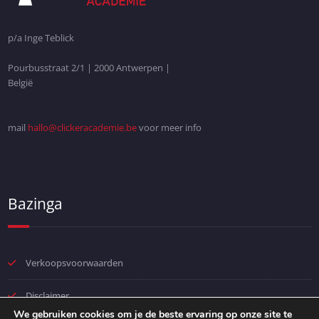
p/a Inge Teblick
Pourbusstraat 2/1 | 2000 Antwerpen |
België
mail
hallo@clickeracademie.be
voor meer info
Bazinga
Verkoopsvoorwaarden
Disclaimer
We gebruiken cookies om je de beste ervaring op onze site te