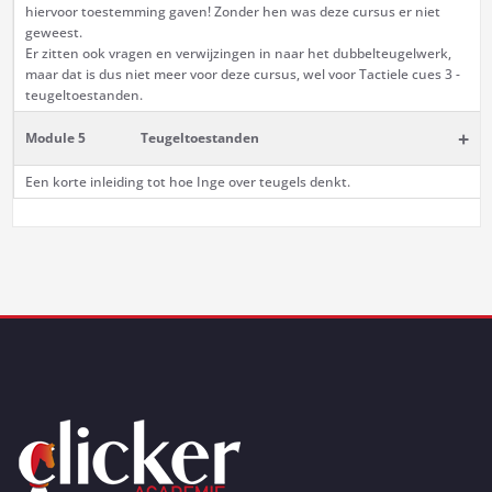
hiervoor toestemming gaven! Zonder hen was deze cursus er niet
geweest.
Er zitten ook vragen en verwijzingen in naar het dubbelteugelwerk,
maar dat is dus niet meer voor deze cursus, wel voor Tactiele cues 3 -
teugeltoestanden.
+
Module 5
Teugeltoestanden
Een korte inleiding tot hoe Inge over teugels denkt.