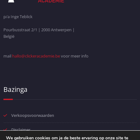
p/a Inge Teblick
Pourbusstraat 2/1 | 2000 Antwerpen |
België
mail
hallo@clickeracademie.be
voor meer info
Bazinga
Verkoopsvoorwaarden
Disclaimer
We gebruiken cookies om je de beste ervaring op onze site te