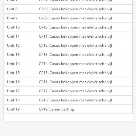
Unit 8
CP08. Casus bekappen met elektrische vijl
Unit 9
CP09. Casus bekappen met elektrische vijl
Unit 10
CP10. Casus bekappen met elektrische vijl
Unit 11
CP11. Casus bekappen met elektrische vijl
Unit 12
CP12. Casus bekappen met elektrische vijl
Unit 13
CP13. Casus bekappen met elektrische vijl
Unit 14
CP14. Casus bekappen met elektrische vijl
Unit 15
CP15. Casus bekappen met elektrische vijl
Unit 16
CP16. Casus bekappen met elektrische vijl
Unit 17
CP17. Casus bekappen met elektrische vijl
Unit 18
CP18. Casus bekappen met elektrische vijl
Unit 19
CP19. Samenvatting