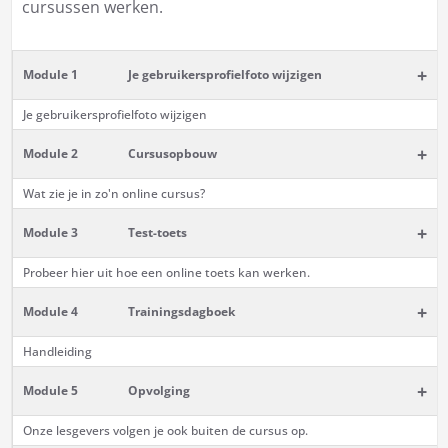
cursussen werken.
+
Module 1
Je gebruikersprofielfoto wijzigen
Je gebruikersprofielfoto wijzigen
+
Module 2
Cursusopbouw
Wat zie je in zo'n online cursus?
+
Module 3
Test-toets
Probeer hier uit hoe een online toets kan werken.
+
Module 4
Trainingsdagboek
Handleiding
+
Module 5
Opvolging
Onze lesgevers volgen je ook buiten de cursus op.