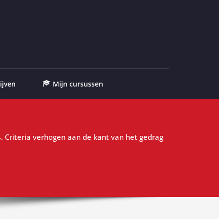
ijven
Mijn cursussen
. Criteria verhogen aan de kant van het gedrag