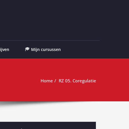
ijven
Mijn cursussen
Home
RZ 05. Coregulatie