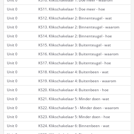
Unit 0
KS10. Klikschakelaar 1: Doe meer - waarom
Unit 0
KS11. Klikschakelaar 1: Doe meer - hoe
Unit 0
KS12. Klikschakelaar 2: Binnenteugel - wat
Unit 0
KS13. Klikschakelaar 2: Binnenteugel - waarom
Unit 0
KS14. Klikschakelaar 2: Binnenteugel - hoe
Unit 0
KS15. Klikschakelaar 3: Buitenteugel - wat
Unit 0
KS16. Klikschakelaar 3: Buitenteugel - waarom
Unit 0
KS17. Klikschakelaar 3: Buitenteugel - hoe
Unit 0
KS18. Klikschakelaar 4: Buitenbeen - wat
Unit 0
KS19. Klikschakelaar 4: Buitenbeen - waarom
Unit 0
KS20. Klikschakelaar 4: Buitenbeen - hoe
Unit 0
KS21. Klikschakelaar 5: Minder doen -wat
Unit 0
KS22. Klikschakelaar 5 - Minder doen - waarom
Unit 0
KS23. Klikschakelaar 5: Minder doen - hoe
Unit 0
KS24. Klikschakelaar 6: Binnenbeen - wat