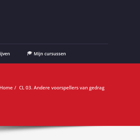
ijven
Mijn cursussen
Home
CL 03. Andere voorspellers van gedrag