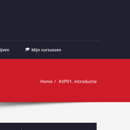
ijven
Mijn cursussen
Home
AVP01. Introductie