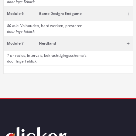
door Inge Teblick
+
Module 6
Game Design: Endgame
80 min.
Volhouden, hard werken, presteren
door Inge Teblick
+
Module 7
Nerdland
1 u
- ratios, intervals, bekrachtigingsschema's
door Inge Teblick