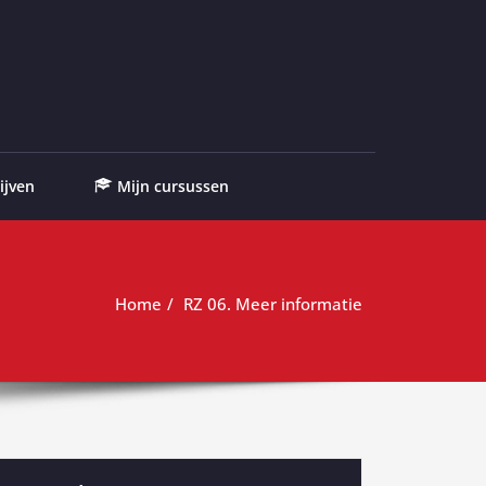
ijven
Mijn cursussen
Home
RZ 06. Meer informatie