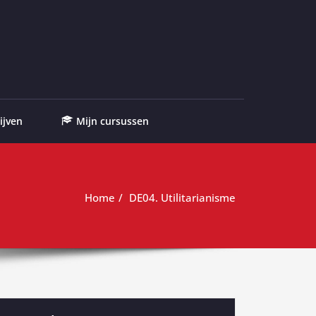
ijven
Mijn cursussen
Home
DE04. Utilitarianisme